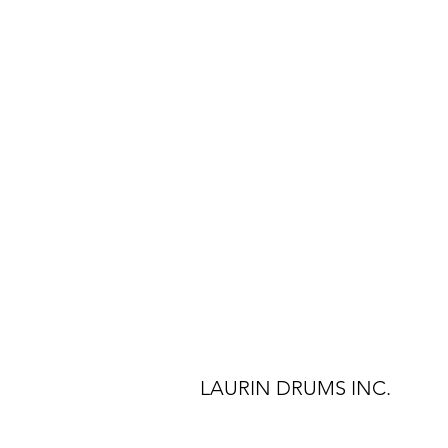
LAURIN DRUMS INC.