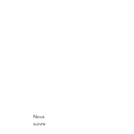
Nous
suivre