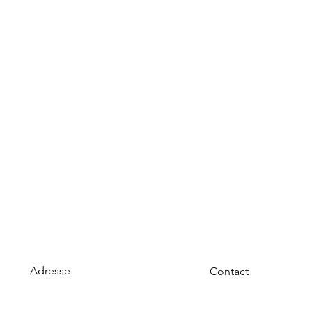
Adresse
Contact