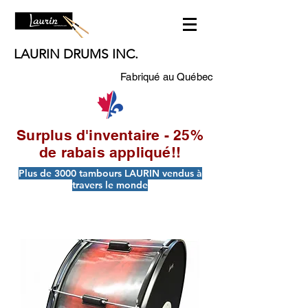
LAURIN DRUMS INC.
Fabriqué au Québec
Surplus d'inventaire - 25%
de rabais appliqué!!
Plus de 3000 tambours LAURIN vendus à
travers le monde