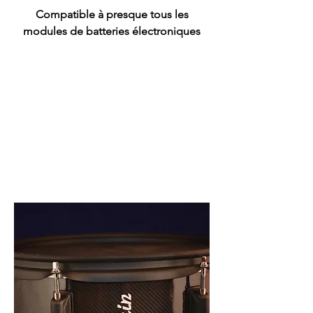
Compatible à presque tous les
modules de batteries électroniques