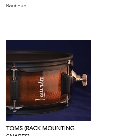
Boutique
TOMS (RACK MOUNTING