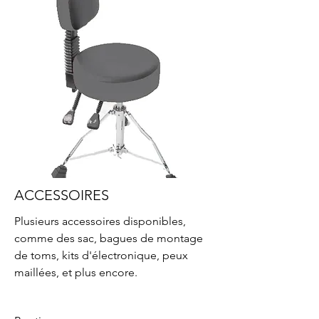
ACCESSOIRES
Plusieurs accessoires disponibles,
comme des sac, bagues de montage
de toms, kits d'électronique, peux
maillées, et plus encore.