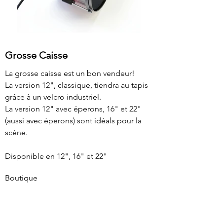
Grosse Caisse
La grosse caisse est un bon vendeur!
La version 12", classique, tiendra au tapis
grâce à un velcro industriel.
La version 12" avec éperons, 16" et 22"
(aussi avec éperons) sont idéals pour la
scène.
Disponible en 12", 16" et 22"
Boutique