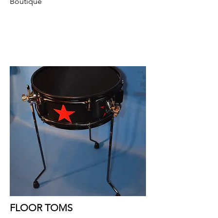
Boutique
FLOOR TOMS