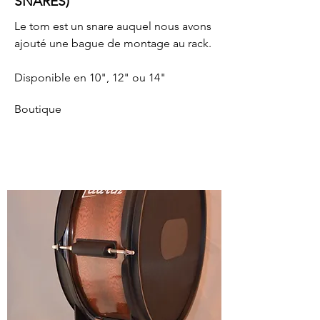
SNARES)
Le tom est un snare auquel nous avons
ajouté une bague de montage au rack.
Disponible en 10", 12" ou 14"
Boutique