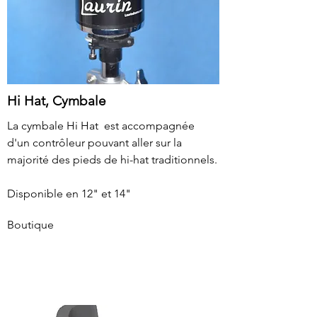
Hi Hat, Cymbale
La cymbale Hi Hat est accompagnée
d'un contrôleur pouvant aller sur la
majorité des pieds de hi-hat traditionnels.
Disponible en 12" et 14"
Boutique