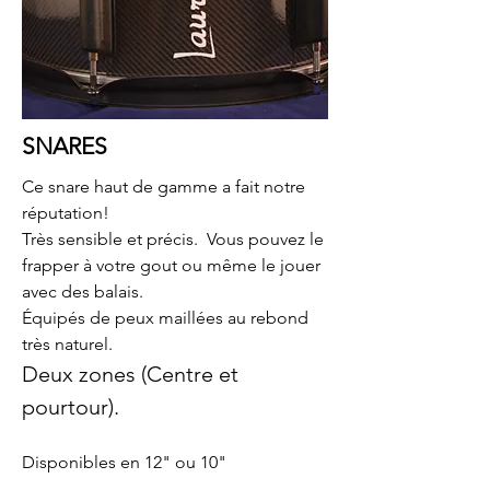
SNARES
Ce snare haut de gamme a fait notre
réputation!
Très sensible et précis. Vous pouvez le
frapper à votre gout ou même le jouer
avec des balais.
Équipés de peux maillées au rebond
très naturel.
Deux zones (Centre et
pourtour).
Disponibles en 12" ou 10"