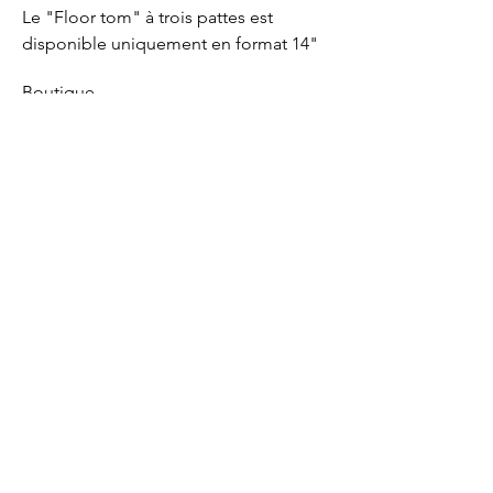
Le "Floor tom" à trois pattes est
disponible uniquement en format 14"
Boutique