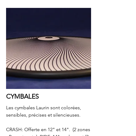
CYMBALES
Les cymbales Laurin sont colorées,
sensibles, précises et silencieuses.
CRASH: Offerte en 12" et 14". (2 zones