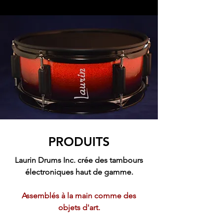
PRODUITS
Laurin Drums Inc. crée des tambours
électroniques haut de gamme.
Assemblés à la main comme des
objets d'art.